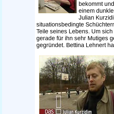
bekommt und 
einem dunkle
Julian Kurzid
situationsbedingte Schüchtern
Teile seines Lebens. Um sich 
gerade für ihn sehr Mutiges g
gegründet. Bettina Lehnert ha