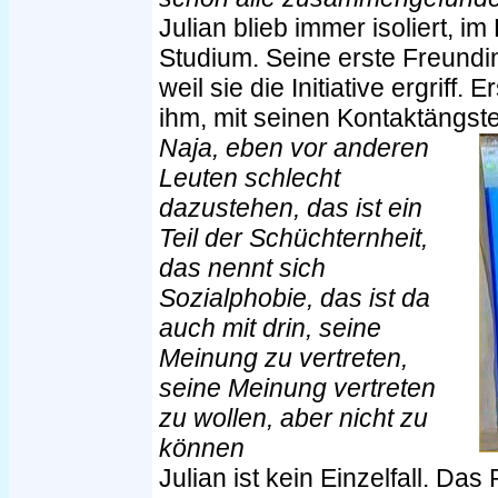
Julian blieb immer isoliert, im
Studium. Seine erste Freundin
weil sie die Initiative ergriff.
ihm, mit seinen Kontaktängs
Naja, eben vor anderen
Leuten schlecht
dazustehen, das ist ein
Teil der Schüchternheit,
das nennt sich
Sozialphobie, das ist da
auch mit drin, seine
Meinung zu vertreten,
seine Meinung vertreten
zu wollen, aber nicht zu
können
Julian ist kein Einzelfall. D