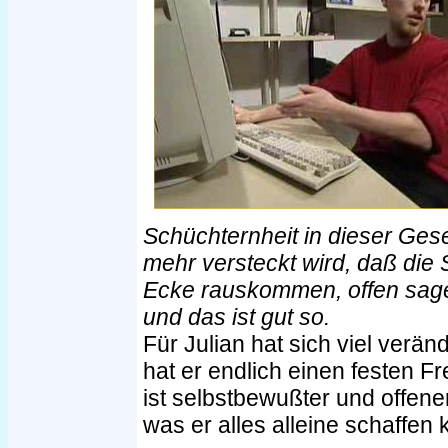
Schüchternheit in dieser Ges
mehr versteckt wird, daß die
Ecke rauskommen, offen sage
und das ist gut so.
Für Julian hat sich viel verän
hat er endlich einen festen F
ist selbstbewußter und offene
was er alles alleine schaffen 