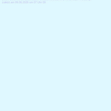
zuletzt am 09.06.2026 um 07 Uhr 09