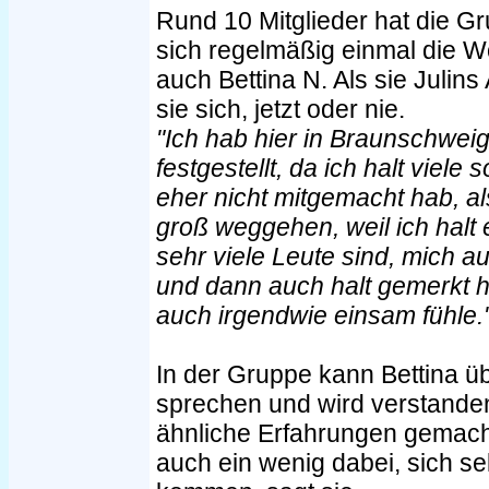
Rund 10 Mitglieder hat die Gr
sich regelmäßig einmal die 
auch Bettina N. Als sie Julins 
sie sich, jetzt oder nie.
"Ich hab hier in Braunschweig
festgestellt, da ich halt viele
eher nicht mitgemacht hab, a
groß weggehen, weil ich halt 
sehr viele Leute sind, mich a
und dann auch halt gemerkt h
auch irgendwie einsam fühle.
In der Gruppe kann Bettina üb
sprechen und wird verstanden
ähnliche Erfahrungen gemach
auch ein wenig dabei, sich se