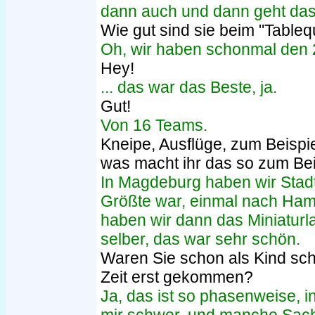
dann auch und dann geht das
Wie gut sind sie beim "Tableq
Oh, wir haben schonmal den 2.
Hey!
... das war das Beste, ja.
Gut!
Von 16 Teams.
Kneipe, Ausflüge, zum Beispie
was macht ihr das so zum Bei
In Magdeburg haben wir Stad
Größte war, einmal nach Ham
haben wir dann das Miniaturla
selber, das war sehr schön.
Waren Sie schon als Kind sch
Zeit erst gekommen?
Ja, das ist so phasenweise, in