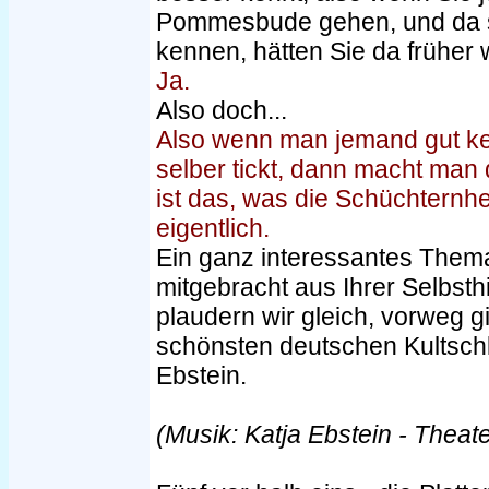
Pommesbude gehen, und da st
kennen, hätten Sie da früher 
Ja.
Also doch...
Also wenn man jemand gut ke
selber tickt, dann macht man
ist das, was die Schüchternhe
eigentlich.
Ein ganz interessantes Them
mitgebracht aus Ihrer Selbsth
plaudern wir gleich, vorweg gi
schönsten deutschen Kultschl
Ebstein.
(Musik: Katja Ebstein - Theate