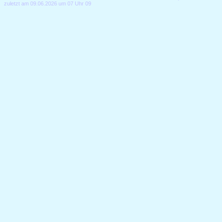
zuletzt am 09.06.2026 um 07 Uhr 09