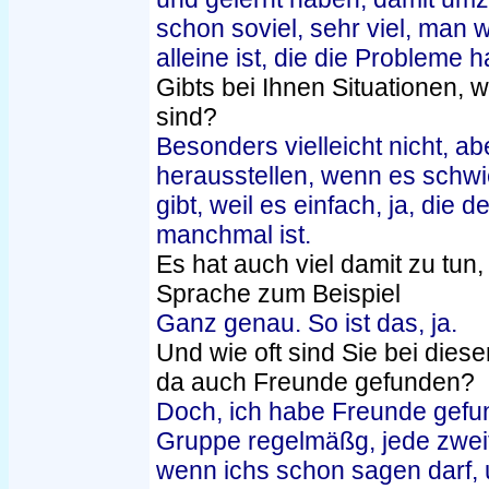
schon soviel, sehr viel, man 
alleine ist, die die Probleme h
Gibts bei Ihnen Situationen,
sind?
Besonders vielleicht nicht, ab
herausstellen, wenn es schwi
gibt, weil es einfach, ja, die
manchmal ist.
Es hat auch viel damit zu tun
Sprache zum Beispiel
Ganz genau. So ist das, ja.
Und wie oft sind Sie bei dies
da auch Freunde gefunden?
Doch, ich habe Freunde gefund
Gruppe regelmäßg, jede zwe
wenn ichs schon sagen darf, 