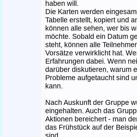
haben will.
Die Karten werden eingesamm
Tabelle erstellt, kopiert und a
können alle sehen, wer bis 
möchte. Sobald ein Datum ge
steht, können alle Teilnehme
Vorsätze verwirklicht hat. We
Erfahrungen dabei. Wenn nei
darüber diskutieren, warum e
Probleme aufgetaucht sind u
kann.
Nach Auskunft der Gruppe wu
eingehalten. Auch das Grup
Aktionen bereichert - man d
das Frühstück auf der Beispie
sind.