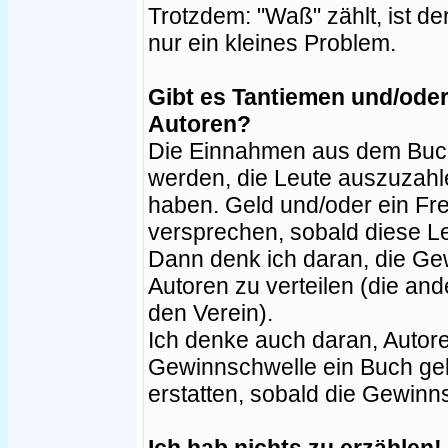
Trotzdem: "Waß" zählt, ist de
nur ein kleines Problem.
Gibt es Tantiemen und/oder
Autoren?
Die Einnahmen aus dem Buc
werden, die Leute auszuzahle
haben. Geld und/oder ein Fre
versprechen, sobald diese L
Dann denk ich daran, die Gew
Autoren zu verteilen (die an
den Verein).
Ich denke auch daran, Autore
Gewinnschwelle ein Buch gek
erstatten, sobald die Gewinns