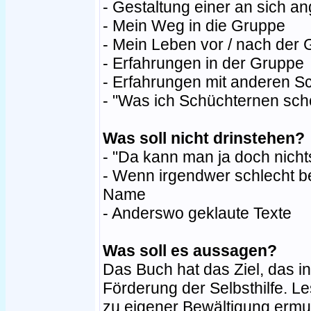
- Gestaltung einer an sich 
- Mein Weg in die Gruppe
- Mein Leben vor / nach der
- Erfahrungen in der Gruppe
- Erfahrungen mit anderen S
- "Was ich Schüchternen sch
Was soll nicht drinstehen?
- "Da kann man ja doch nicht
- Wenn irgendwer schlecht b
Name
- Anderswo geklaute Texte
Was soll es aussagen?
Das Buch hat das Ziel, das i
Förderung der Selbsthilfe. Le
zu eigener Bewältigung ermut