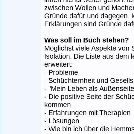
zwischen Wollen und Machen.
Gründe dafür und dagegen. Ic
Erklärungen sind Gründe daf
Was soll im Buch stehen?
Möglichst viele Aspekte von S
Isolation. Die Liste aus dem 
erweitert:
- Probleme
- Schüchternheit und Gesells
- "Mein Leben als Außenseite
- Die positive Seite der Schü
kommen
- Erfahrungen mit Therapien
- Lösungen
- Wie bin ich über die Hem