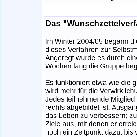
Das "Wunschzettelverf
Im Winter 2004/05 begann die
dieses Verfahren zur Selbst
Angeregt wurde es durch eine
Wochen lang die Gruppe begl
Es funktioniert etwa wie die 
wird mehr für die Verwirklich
Jedes teilnehmende Mitglied f
rechts abgebildet ist. Ausga
das Leben zu verbessern; zu
Ziele aus, mit denen er erre
noch ein Zeitpunkt dazu, bis 