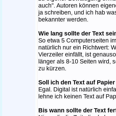
auch". Autoren können eigen
ja schreiben, und ich hab wa
bekannter werden.
Wie lang sollte der Text sei
So etwa 5 Computerseiten im
natürlich nur ein Richtwert
Vierzeiler einfällt, ist gena
länger als 8-10 Seiten wird, 
zu kürzen.
Soll ich den Text auf Papier
Egal. Digital ist natürlich ei
lehne ich keinen Text auf Pap
Bis wann sollte der Text fer