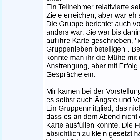
Ein Teilnehmer relativierte s
Ziele erreichen, aber war e
Die Gruppe berichtet auch vo
anders war. Sie war bis dah
auf ihre Karte geschrieben, 
Gruppenleben beteiligen". Be
konnte man ihr die Mühe mit 
Anstrengung, aber mit Erfolg, 
Gespräche ein.
Mir kamen bei der Vorstellun
es selbst auch Ängste und V
Ein Gruppenmitglied, das nich
dass es an dem Abend nicht 
Karte ausfüllen konnte. Die F
absichtlich zu klein gesetzt