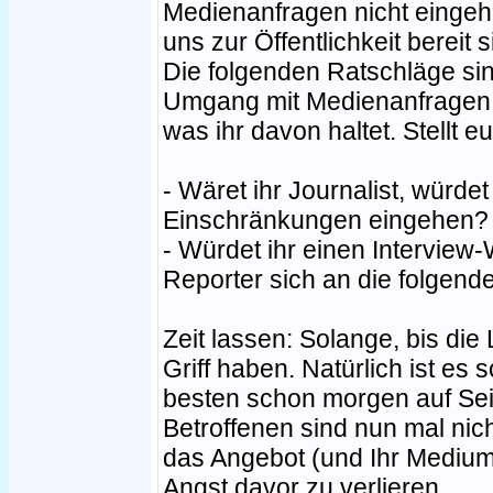
Medienanfragen nicht eingeh
uns zur Öffentlichkeit bereit s
Die folgenden Ratschläge si
Umgang mit Medienanfragen en
was ihr davon haltet. Stellt e
- Wäret ihr Journalist, würdet
Einschränkungen eingehen?
- Würdet ihr einen Interview
Reporter sich an die folgende
Zeit lassen: Solange, bis die
Griff haben. Natürlich ist es
besten schon morgen auf Sei
Betroffenen sind nun mal nich
das Angebot (und Ihr Medium
Angst davor zu verlieren.