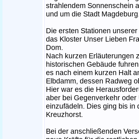
strahlendem Sonnenschein au
und um die Stadt Magdeburg
Die ersten Stationen unserer
das Kloster Unser Lieben F
Dom.
Nach kurzen Erläuterungen z
historischen Gebäude fuhren 
es nach einem kurzen Halt an
Elbdamm, dessen Radweg obe
Hier war es die Herausforde
aber bei Gegenverkehr oder 
einzufädeln. Dies ging bis in
Kreuzhorst.
Bei der anschließenden Ver