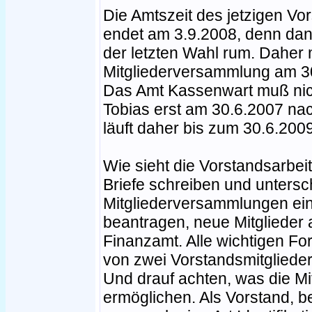
Die Amtszeit des jetzigen Vor
endet am 3.9.2008, denn dann
der letzten Wahl rum. Daher
Mitgliederversammlung am 30
Das Amt Kassenwart muß nic
Tobias erst am 30.6.2007 na
läuft daher bis zum 30.6.2009
Wie sieht die Vorstandsarbei
Briefe schreiben und untersc
Mitgliederversammlungen ein
beantragen, neue Mitglieder
Finanzamt. Alle wichtigen F
von zwei Vorstandsmitglieder
Und drauf achten, was die Mi
ermöglichen. Als Vorstand, be