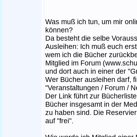
Was muß ich tun, um mir onl
können?
Da besteht die selbe Voraus
Ausleihen: Ich muß euch ers
wem ich die Bücher zurück
Mitglied im Forum (www.schu
und dort auch in einer der "
Wer Bücher ausleihen darf, f
"Veranstaltungen / Forum / N
Der Link führt zur Bücherlist
Bücher insgesamt in der Med
zu haben sind. Die Reservier
auf "frei".