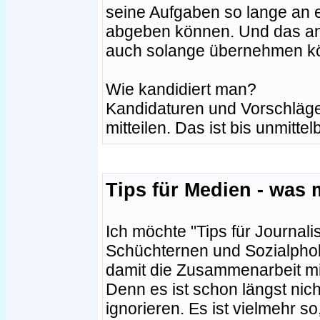
seine Aufgaben so lange an 
abgeben können. Und das and
auch solange übernehmen k
Wie kandidiert man?
Kandidaturen und Vorschläge
mitteilen. Das ist bis unmitte
Tips für Medien - was 
Ich möchte "Tips für Journal
Schüchternen und Sozialphob
damit die Zusammenarbeit mi
Denn es ist schon längst nic
ignorieren. Es ist vielmehr so