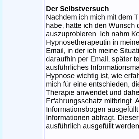
Der Selbstversuch
Nachdem ich mich mit dem 
habe, hatte ich den Wunsch 
auszuprobieren. Ich nahm Ko
Hypnosetherapeutin in meiner
Email, in der ich meine Situat
daraufhin per Email, später t
ausführliches Informationsmat
Hypnose wichtig ist, wie erfa
mich für eine entschieden, di
Therapie anwendet und dahe
Erfahrungsschatz mitbringt. A
Informationsbogen ausgefüllt
Informationen abfragt. Dieser
ausführlich ausgefüllt werden