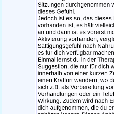
Sitzungen durchgenommen w
dieses Gefühl.
Jedoch ist es so, das dieses 
vorhanden ist, es hält vielle
an und dann ist es vorerst n
Aktivierung vorhanden, vergl
Sättigungsgefühl nach Nahr
es für dich verfügbar machen
Einmal lernst du in der Thera
Suggestion, die nur für dich 
innerhalb von einer kurzen Ze
einen Kraftort wandern, wo d
sich z.B. als Vorbereitung v
Verhandlungen oder ein Tele
Wirkung. Zudem wird nach En
dich aufgenommen, die du er