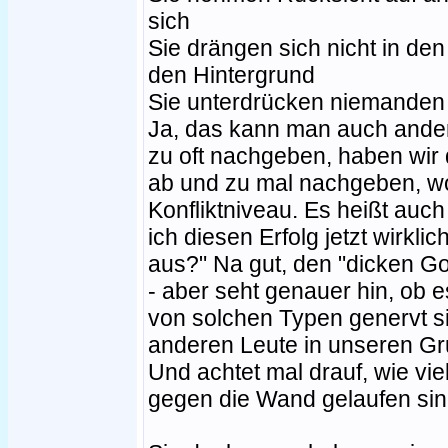
sich
Sie drängen sich nicht in den
den Hintergrund
Sie unterdrücken niemanden -
Ja, das kann man auch ande
zu oft nachgeben, haben wir
ab und zu mal nachgeben, wo 
Konfliktniveau. Es heißt auc
ich diesen Erfolg jetzt wirkl
aus?" Na gut, den "dicken Go
- aber seht genauer hin, ob e
von solchen Typen genervt si
anderen Leute in unseren G
Und achtet mal drauf, wie vie
gegen die Wand gelaufen sin