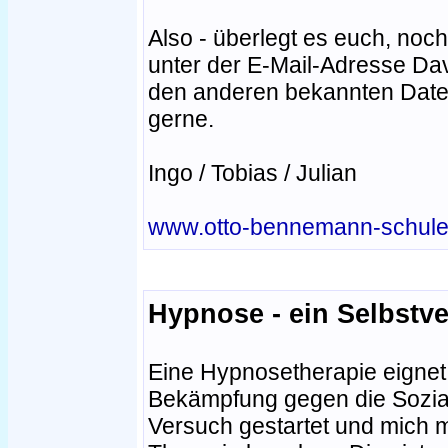
Also - überlegt es euch, noch
unter der E-Mail-Adresse Da
den anderen bekannten Date
gerne.
Ingo / Tobias / Julian
www.otto-bennemann-schule
Hypnose - ein Selbstv
Eine Hypnosetherapie eignet
Bekämpfung gegen die Sozial
Versuch gestartet und mich mi