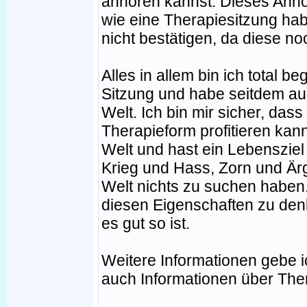
anhören kannst. Dieses Anhör
wie eine Therapiesitzung ha
nicht bestätigen, da diese n
Alles in allem bin ich total b
Sitzung und habe seitdem au
Welt. Ich bin mir sicher, das
Therapieform profitieren kanns
Welt und hast ein Lebensziel 
Krieg und Hass, Zorn und Ärg
Welt nichts zu suchen haben
diesen Eigenschaften zu den
es gut so ist.
Weitere Informationen gebe i
auch Informationen über The