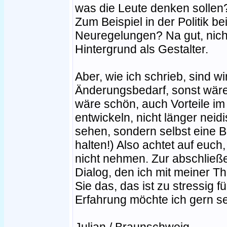
was die Leute denken sollen
Zum Beispiel in der Politik b
Neuregelungen? Na gut, nich
Hintergrund als Gestalter.
Aber, wie ich schrieb, sind w
Änderungsbedarf, sonst wäre
wäre schön, auch Vorteile i
entwickeln, nicht länger nei
sehen, sondern selbst eine B
halten!) Also achtet auf euch
nicht nehmen. Zur abschlie
Dialog, den ich mit meiner T
Sie das, das ist zu stressig fü
Erfahrung möchte ich gern s