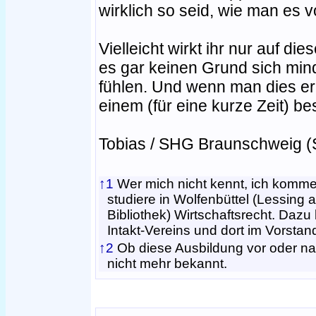
wirklich so seid, wie man es v
Vielleicht wirkt ihr nur auf die
es gar keinen Grund sich min
fühlen. Und wenn man dies erle
einem (für eine kurze Zeit) be
Tobias / SHG Braunschweig (
↑1
Wer mich nicht kennt, ich komm
studiere in Wolfenbüttel (Lessing 
Bibliothek) Wirtschaftsrecht. Dazu 
Intakt-Vereins und dort im Vorstan
↑2
Ob diese Ausbildung vor oder na
nicht mehr bekannt.