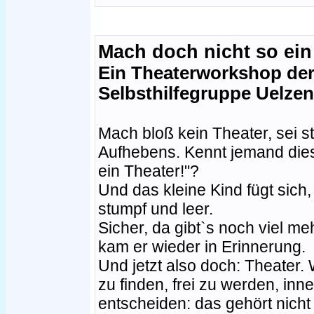
Mach doch nicht so ein
Ein Theaterworkshop de
Selbsthilfegruppe Uelzen
Mach bloß kein Theater, sei sti
Aufhebens. Kennt jemand dies
ein Theater!"?
Und das kleine Kind fügt sich, 
stumpf und leer.
Sicher, da gibt`s noch viel me
kam er wieder in Erinnerung.
Und jetzt also doch: Theater. 
zu finden, frei zu werden, in
entscheiden: das gehört nicht 