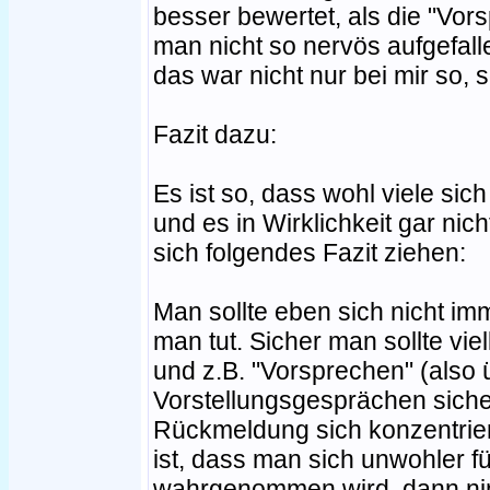
besser bewertet, als die "Vors
man nicht so nervös aufgefall
das war nicht nur bei mir so,
Fazit dazu:
Es ist so, dass wohl viele sic
und es in Wirklichkeit gar nic
sich folgendes Fazit ziehen:
Man sollte eben sich nicht i
man tut. Sicher man sollte viel
und z.B. "Vorsprechen" (also
Vorstellungsgesprächen siche
Rückmeldung sich konzentrier
ist, dass man sich unwohler füh
wahrgenommen wird, dann nimm