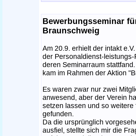
Bewerbungsseminar für
Braunschweig
Am 20.9. erhielt der intakt e
der Personaldienst-leistungs
deren Seminarraum stattfand.
kam im Rahmen der Aktion "B
Es waren zwar nur zwei Mitg
anwesend, aber der Verein hat
setzen lassen und so weitere
gefunden.
Da die ursprünglich vorgesehe
ausfiel, stellte sich mir die Fr