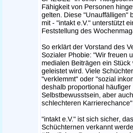
Fähigkeit von Personen hingewi
gelten. Diese "Unauffälligen" 
mit - "intakt e.V." unterstützt 
Feststellung des Wochenmag
So erklärt der Vorstand des Ve
Sozialer Phobie: "Wir freuen 
medialen Beiträgen ein Stück 
geleistet wird. Viele Schücht
"verklemmt" oder "sozial inko
deshalb proportional häufiger
Selbstbewusstsein, aber auch 
schlechteren Karrierechance"
"intakt e.V." ist sich sicher, d
Schüchternen verkannt werde