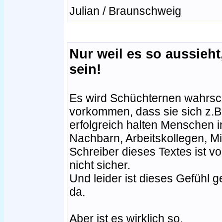
Julian / Braunschweig
Nur weil es so aussieht
sein!
Es wird Schüchternen wahrsc
vorkommen, dass sie sich z.B.
erfolgreich halten Menschen 
Nachbarn, Arbeitskollegen, Mi
Schreiber dieses Textes ist v
nicht sicher.
Und leider ist dieses Gefühl
da.
Aber ist es wirklich so.