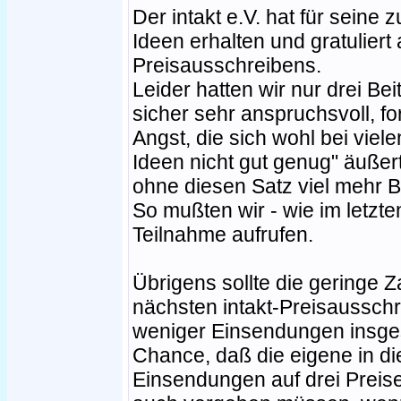
Der intakt e.V. hat für seine
Ideen erhalten und gratuliert 
Preisausschreibens.
Leider hatten wir nur drei Be
sicher sehr anspruchsvoll, for
Angst, die sich wohl bei viel
Ideen nicht gut genug" äußer
ohne diesen Satz viel mehr 
So mußten wir - wie im letzte
Teilnahme aufrufen.
Übrigens sollte die geringe Z
nächsten intakt-Preisaussch
weniger Einsendungen insges
Chance, daß die eigene in di
Einsendungen auf drei Preise 