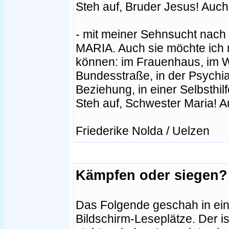
Steh auf, Bruder Jesus! Auc
- mit meiner Sehnsucht nach
MARIA. Auch sie möchte ich m
können: im Frauenhaus, im 
Bundesstraße, in der Psychiat
Beziehung, in einer Selbsthilf
Steh auf, Schwester Maria! 
Friederike Nolda / Uelzen
Kämpfen oder siegen?
Das Folgende geschah in ei
Bildschirm-Leseplätze. Der ist