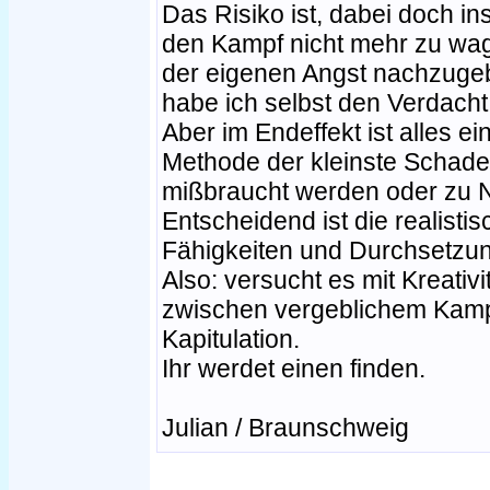
Das Risiko ist, dabei doch i
den Kampf nicht mehr zu wag
der eigenen Angst nachzugeb
habe ich selbst den Verdacht
Aber im Endeffekt ist alles 
Methode der kleinste Schaden
mißbraucht werden oder zu 
Entscheidend ist die realist
Fähigkeiten und Durchsetzu
Also: versucht es mit Kreativi
zwischen vergeblichem Kamp
Kapitulation.
Ihr werdet einen finden.
Julian / Braunschweig