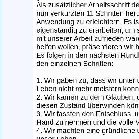
Als zusätzlicher Arbeitsschrit
nun verkürzten 11 Schritten herg
Anwendung zu erleichtern. Es i
eigenständig zu erarbeiten, um 
mit unserer Arbeit zufrieden wa
helfen wollen, präsentieren wir 
Es folgen in den nächsten Rundb
den einzelnen Schritten:
1. Wir gaben zu, dass wir unter 
Leben nicht mehr meistern konn
2. Wir kamen zu dem Glauben, d
diesen Zustand überwinden kön
3. Wir fassten den Entschluss, 
Hand zu nehmen und die volle V
4. Wir machten eine gründliche 