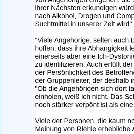
ihrer Nächsten erkundigen würde
nach Alkohol, Drogen und Comp
Suchtmittel in unserer Zeit wird"
"Viele Angehörige, selten auch B
hoffen, dass ihre Abhängigkeit led
einerseits aber eine Ich-Dystonie
zu identifizieren. Auch erfüllt
der Persönlichkeit des Betroffen
der Gruppenleiter, der deshalb i
"Ob die Angehörigen sich dort ta
einholen, weiß ich nicht. Das S
noch stärker verpönt ist als ein
Viele der Personen, die kaum 
Meinung von Riehle erhebliche A