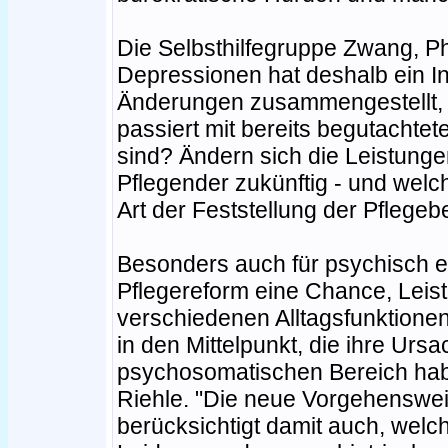
Die Selbsthilfegruppe Zwang, 
Depressionen hat deshalb ein In
Änderungen zusammengestellt, 
passiert mit bereits begutachtete
sind? Ändern sich die Leistung
Pflegender zukünftig - und wel
Art der Feststellung der Pflegebe
Besonders auch für psychisch e
Pflegereform eine Chance, Leis
verschiedenen Alltagsfunktione
in den Mittelpunkt, die ihre Urs
psychosomatischen Bereich haben
Riehle. "Die neue Vorgehenswei
berücksichtigt damit auch, wel