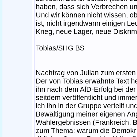
haben, dass sich Verbrechen unt
Und wir können nicht wissen, ob
ist, nicht irgendwann einigen Le
Krieg, neue Lager, neue Diskrim
Tobias/SHG BS
Nachtrag von Julian zum ersten
Der von Tobias erwähnte Text h
ihn nach dem AfD-Erfolg bei de
seitdem veröffentlicht und imm
ich ihn in der Gruppe verteilt 
Bewältigung meiner eigenen Än
Wahlergebnissen (Frankreich, B
zum Thema: warum die Demokrat