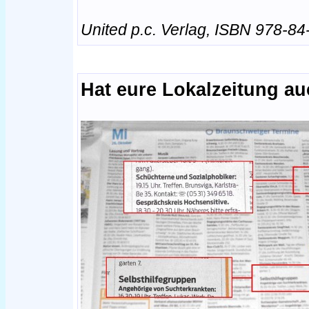
United p.c. Verlag, ISBN 978-8
Hat eure Lokalzeitung au