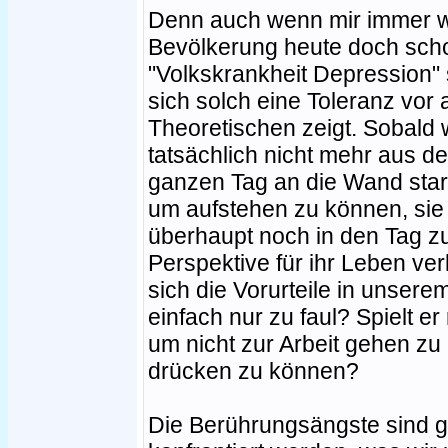
Denn auch wenn mir immer wi
Bevölkerung heute doch schon
"Volkskrankheit Depression" 
sich solch eine Toleranz vo
Theoretischen zeigt. Sobald w
tatsächlich nicht mehr aus d
ganzen Tag an die Wand starr
um aufstehen zu können, sie
überhaupt noch in den Tag z
Perspektive für ihr Leben ve
sich die Vorurteile in unserem
einfach nur zu faul? Spielt er 
um nicht zur Arbeit gehen zu
drücken zu können?
Die Berührungsängste sind g