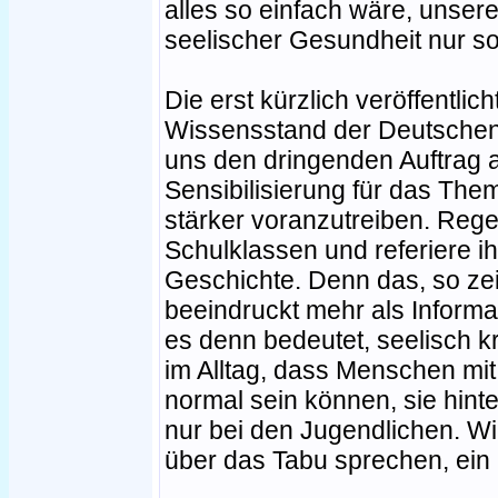
alles so einfach wäre, unser
seelischer Gesundheit nur so
Die erst kürzlich veröffentlic
Wissensstand der Deutschen
uns den dringenden Auftrag 
Sensibilisierung für das The
stärker voranzutreiben. Rege
Schulklassen und referiere i
Geschichte. Denn das, so zei
beeindruckt mehr als Informa
es denn bedeutet, seelisch kr
im Alltag, dass Menschen mi
normal sein können, sie hinte
nur bei den Jugendlichen. W
über das Tabu sprechen, ein 