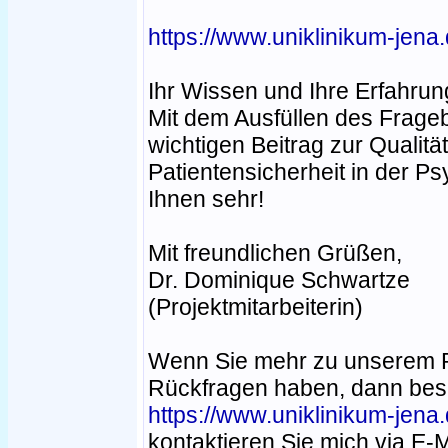
https://www.uniklinikum-jena
Ihr Wissen und Ihre Erfahrung
Mit dem Ausfüllen des Frageb
wichtigen Beitrag zur Qualit
Patientensicherheit in der P
Ihnen sehr!
Mit freundlichen Grüßen,
Dr. Dominique Schwartze
(Projektmitarbeiterin)
Wenn Sie mehr zu unserem P
Rückfragen haben, dann besu
https://www.uniklinikum-jen
kontaktieren Sie mich via E-M