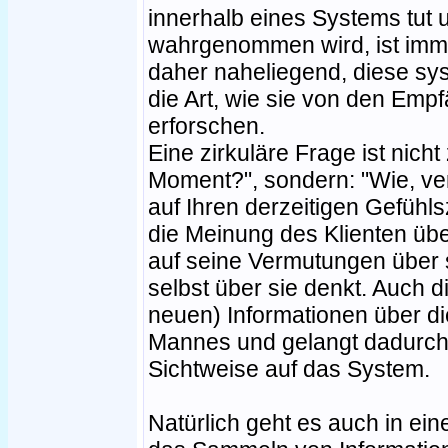
innerhalb eines Systems tut
wahrgenommen wird, ist imme
daher naheliegend, diese sy
die Art, wie sie von den Empfä
erforschen.
Eine zirkuläre Frage ist nicht
Moment?", sondern: "Wie, ver
auf Ihren derzeitigen Gefühls
die Meinung des Klienten übe
auf seine Vermutungen über 
selbst über sie denkt. Auch di
neuen) Informationen über di
Mannes und gelangt dadurch
Sichtweise auf das System.
Natürlich geht es auch in ei