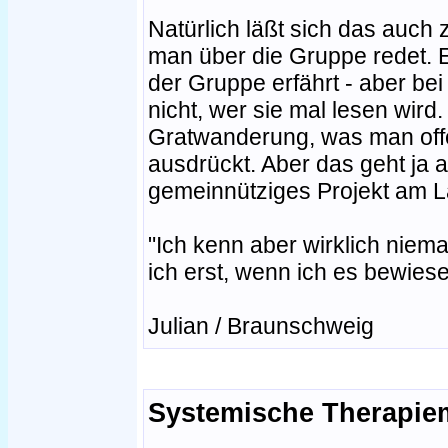
Natürlich läßt sich das auch
man über die Gruppe redet. E
der Gruppe erfährt - aber be
nicht, wer sie mal lesen wird. 
Gratwanderung, was man off
ausdrückt. Aber das geht ja a
gemeinnütziges Projekt am La
"Ich kenn aber wirklich niem
ich erst, wenn ich es bewie
Julian / Braunschweig
Systemische Therapie