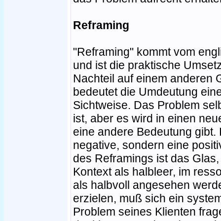
Reframing
"Reframing" kommt vom engl
und ist die praktische Umse
Nachteil auf einem anderen Ge
bedeutet die Umdeutung eine
Sichtweise. Das Problem selb
ist, aber es wird in einen ne
eine andere Bedeutung gibt. 
negative, sondern eine posit
des Reframings ist das Glas, 
Kontext als halbleer, im ress
als halbvoll angesehen werd
erzielen, muß sich ein syste
Problem seines Klienten fra