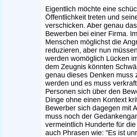
Eigentlich möchte eine schüc
Öffentlichkeit treten und se
verschicken. Aber genau das
Bewerben bei einer Firma. I
Menschen möglichst die Angr
reduzieren, aber nun müssen
werden womöglich Lücken im 
dem Zeugnis könnten Schwä
genau dieses Denken muss z
werden und es muss verkraft
Personen sich über den Bewe
Dinge ohne einen Kontext kri
Bewerber sich dagegen mit A
muss noch der Gedankengang
vermeintlich Hunderte für di
auch Phrasen wie: "Es ist unr