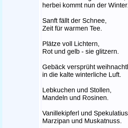
herbei kommt nun der Winter
Sanft fällt der Schnee,
Zeit für warmen Tee.
Plätze voll Lichtern,
Rot und gelb - sie glitzern.
Gebäck versprüht weihnachtl
in die kalte winterliche Luft.
Lebkuchen und Stollen,
Mandeln und Rosinen.
Vanillekipferl und Spekulatius
Marzipan und Muskatnuss.