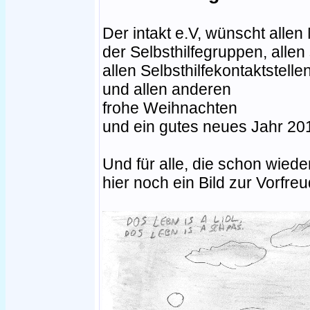
Der intakt e.V, wünscht allen 
der Selbsthilfegruppen, allen
allen Selbsthilfekontaktstelle
und allen anderen
frohe Weihnachten
und ein gutes neues Jahr 20
Und für alle, die schon wied
hier noch ein Bild zur Vorfreu