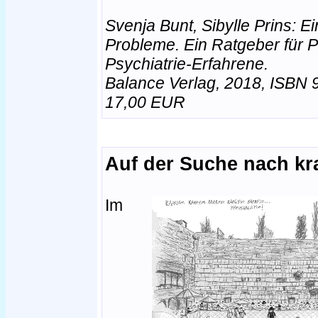
Svenja Bunt, Sibylle Prins: 
Probleme. Ein Ratgeber für P
Psychiatrie-Erfahrene.
Balance Verlag, 2018, ISBN
17,00 EUR
Auf der Suche nach k
Im