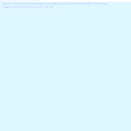
Diese Seite wurde automatisch erstellt mit JULIAN'S MACHSEIT Perlscript
zuletzt am 09.06.2026 um 07 Uhr 09