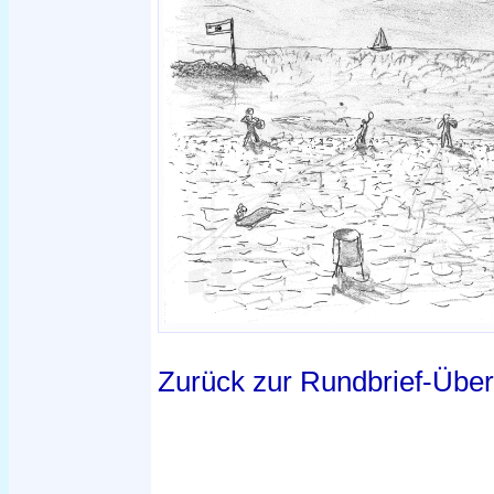
Zurück zur Rundbrief-Über