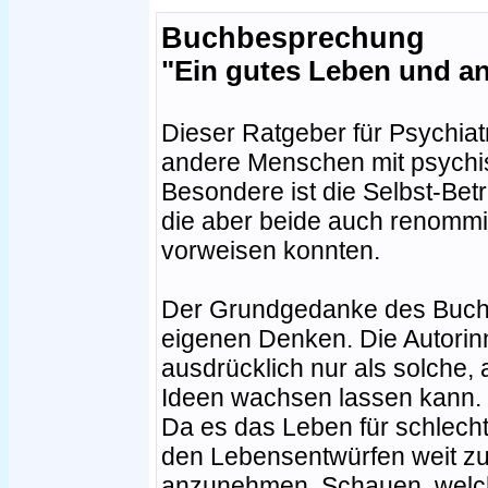
Buchbesprechung
"Ein gutes Leben und a
Dieser Ratgeber für Psychiatr
andere Menschen mit psychi
Besondere ist die Selbst-Betr
die aber beide auch renommi
vorweisen konnten.
Der Grundgedanke des Buche
eigenen Denken. Die Autorin
ausdrücklich nur als solche,
Ideen wachsen lassen kann.
Da es das Leben für schlecht 
den Lebensentwürfen weit zu
anzunehmen. Schauen, welch