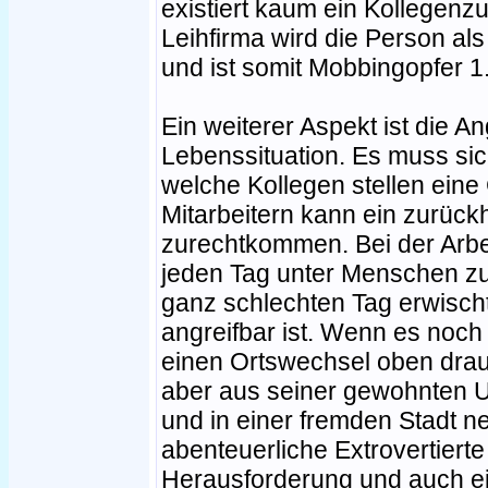
existiert kaum ein Kollegen
Leihfirma wird die Person al
und ist somit Mobbingopfer 1
Ein weiterer Aspekt ist die A
Lebenssituation. Es muss sic
welche Kollegen stellen eine
Mitarbeitern kann ein zurüc
zurechtkommen. Bei der Arbe
jeden Tag unter Menschen zu
ganz schlechten Tag erwischt
angreifbar ist. Wenn es noch
einen Ortswechsel oben drau
aber aus seiner gewohnten
und in einer fremden Stadt 
abenteuerliche Extrovertierte
Herausforderung und auch ein