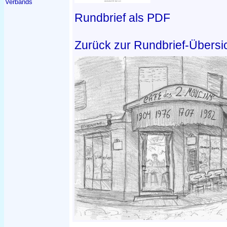
Verbands
Rundbrief als PDF
Zurück zur Rundbrief-Übersi