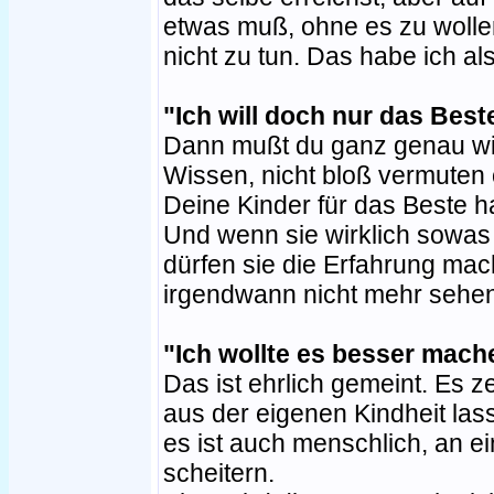
etwas muß, ohne es zu wolle
nicht zu tun. Das habe ich als
"Ich will doch nur das Best
Dann mußt du ganz genau wis
Wissen, nicht bloß vermuten 
Deine Kinder für das Beste ha
Und wenn sie wirklich sowas 
dürfen sie die Erfahrung mac
irgendwann nicht mehr sehe
"Ich wollte es besser mach
Das ist ehrlich gemeint. Es z
aus der eigenen Kindheit las
es ist auch menschlich, an 
scheitern.