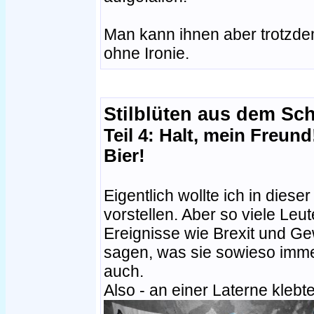
Man kann ihnen aber trotzde
ohne Ironie.
Stilblüten aus dem Sc
Teil 4: Halt, mein Freund
Bier!
Eigentlich wollte ich in dies
vorstellen. Aber so viele Leu
Ereignisse wie Brexit und Ge
sagen, was sie sowieso imme
auch.
Also - an einer Laterne klebt