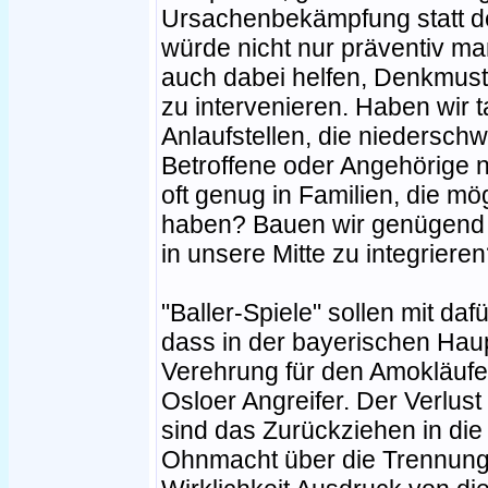
Ursachenbekämpfung statt d
würde nicht nur präventiv m
auch dabei helfen, Denkmuste
zu intervenieren. Haben wir 
Anlaufstellen, die niedersch
Betroffene oder Angehörige n
oft genug in Familien, die m
haben? Bauen wir genügend 
in unsere Mitte zu integriere
"Baller-Spiele" sollen mit da
dass in der bayerischen Hau
Verehrung für den Amokläufe
Osloer Angreifer. Der Verlust 
sind das Zurückziehen in die
Ohnmacht über die Trennung