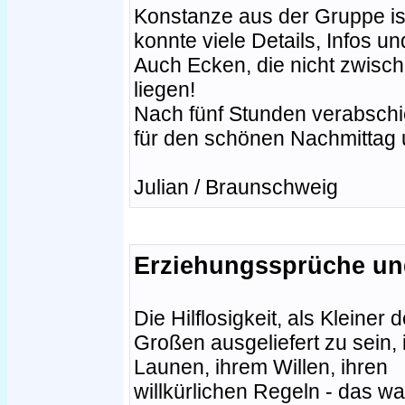
Konstanze aus der Gruppe ist 
konnte viele Details, Infos 
Auch Ecken, die nicht zwis
liegen!
Nach fünf Stunden verabschi
für den schönen Nachmittag 
Julian / Braunschweig
Erziehungssprüche und
Die Hilflosigkeit, als Kleiner 
Großen ausgeliefert zu sein, 
Launen, ihrem Willen, ihren
willkürlichen Regeln - das wa