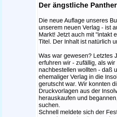
Der ängstliche Panther
Die neue Auflage unseres Bu
unserem neuen Verlag - ist 
Markt! Jetzt auch mit "intakt 
Titel. Der Inhalt ist natürlich
Was war gewesen? Letztes 
erfuhren wir - zufällig, als wi
nachbestellen wollten - daß 
ehemaliger Verlag in die Ins
gerutscht war. Wir konnten d
Druckvorlagen aus der Inso
herauskaufen und begannen, 
suchen.
Schnell meldete sich der Fest