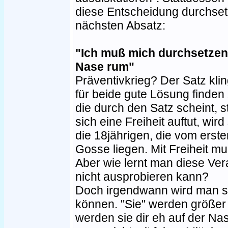
diese Entscheidung durchset
nächsten Absatz:
"Ich muß mich durchsetzen,
Nase rum"
Präventivkrieg? Der Satz klin
für beide gute Lösung finden
die durch den Satz scheint, s
sich eine Freiheit auftut, wi
die 18jährigen, die vom erste
Gosse liegen. Mit Freiheit
Aber wie lernt man diese Ve
nicht ausprobieren kann?
Doch irgendwann wird man s
können. "Sie" werden größer
werden sie dir eh auf der Na