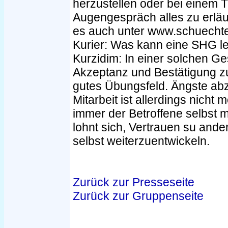
herzustellen oder bei einem T
Augengespräch alles zu erläut
es auch unter www.schuechte
Kurier: Was kann eine SHG le
Kurzidim: In einer solchen G
Akzeptanz und Bestätigung z
gutes Übungsfeld. Ängste ab
Mitarbeit ist allerdings nicht
immer der Betroffene selbst 
lohnt sich, Vertrauen su ande
selbst weiterzuentwickeln.
Zurück zur Presseseite
Zurück zur Gruppenseite