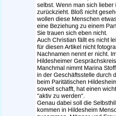
selbst. Wenn man sich liebe
zurückzieht. Bloß nicht gese
wollen diese Menschen etwas
eine Beziehung zu einem Partn
Sie trauen sich eben nicht.
Auch Christian fällt es nicht le
für diesen Artikel nicht fotog
Nachnamen nennt er nicht. Imm
Hildesheimer Gesprächskreis
Manchmal nimmt Marina Stoff
in der Geschäftsstelle durch d
beim Paritätischen Hildeshei
soweit schafft, hat einen wicht
"aktiv zu werden".
Genau dabei soll die Selbsthi
kommen in Hildesheim Mensch