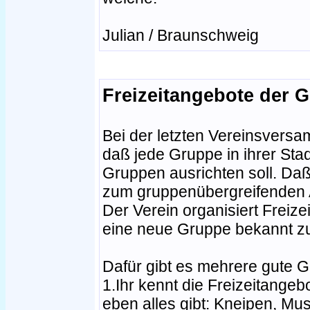
Julian / Braunschweig
Freizeitangebote der 
Bei der letzten Vereinsvers
daß jede Gruppe in ihrer Stadt
Gruppen ausrichten soll. Daß
zum gruppenübergreifenden 
Der Verein organisiert Freizei
eine neue Gruppe bekannt z
Dafür gibt es mehrere gute 
1.Ihr kennt die Freizeitangeb
eben alles gibt: Kneipen, M