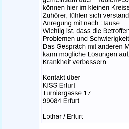
können hier im kleinen Kreise
Zuhörer, fühlen sich verst
Anregung mit nach Hause.
Wichtig ist, dass die Betroffen
Problemen und Schwierigkeit
Das Gespräch mit anderen M
kann mögliche Lösungen auf
Krankheit verbessern.
Kontakt über
KISS Erfurt
Turniergasse 17
99084 Erfurt
Lothar / Erfurt