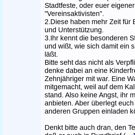
Stadtfeste, oder euer eigener 
"Vereinsaktivisten".
2.Diese haben mehr Zeit für
und Unterstützung.
3.Ihr kennt die besonderen S
und wißt, wie sich damit ein
läßt.
Bitte seht das nicht als Verp
denke dabei an eine Kinderfrei
Zehnjähriger mit war. Eine Wa
mitgemacht, weil auf dem Kale
stand. Also keine Angst, ihr 
anbieten. Aber überlegt euch
anderen Gruppen einladen k
Denkt bitte auch dran, den Te