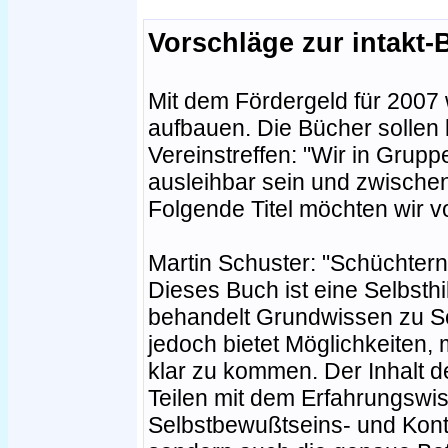
Vorschläge zur intakt-
Mit dem Fördergeld für 2007 
aufbauen. Die Bücher sollen 
Vereinstreffen: "Wir in Grupp
ausleihbar sein und zwischen
Folgende Titel möchten wir v
Martin Schuster: "Schüchternh
Dieses Buch ist eine Selbsthi
behandelt Grundwissen zu Sc
jedoch bietet Möglichkeiten,
klar zu kommen. Der Inhalt d
Teilen mit dem Erfahrungswi
Selbstbewußtseins- und Kon