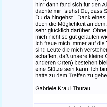
hin" dann fand sich für den A
dachte mir "siehst Du, dass 
Du da hingehst". Dank eines g
doch die Möglichkeit an dem
sehr glücklich darüber. Ohne
mich nicht so gut gelaufen wie
Ich freue mich immer auf die 
sind Leute die mich verstehen
schaffen, daß unsere kleine
anderen Orten) bestehen blei
eine Stütze sein kann. Ich bi
hatte zu dem Treffen zu gehe
Gabriele Kraul-Thurau