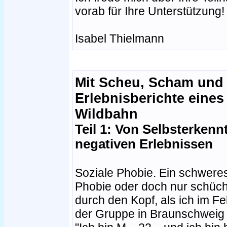
vorab für Ihre Unterstützung!
Isabel Thielmann
Mit Scheu, Scham und
Erlebnisberichte eines 
Wildbahn
Teil 1: Von Selbsterkenn
negativen Erlebnissen
Soziale Phobie. Ein schweres
Phobie oder doch nur schüch
durch den Kopf, als ich im F
der Gruppe in Braunschweig 