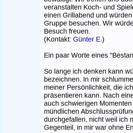
veranstalten Koch- und Spiel
einen Grillabend und würden
Gruppe besuchen. Wir würde
Besuch freuen.
(Kontakt:
Günter E.
)
Ein paar Worte eines "Bestan
So lange ich denken kann wü
bezeichnen. In mir schlummer
meiner Persönlichkeit, die i
präsentieren kann. Nach eine
auch schwierigen Momenten in
mündlichen Abschlussprüfun
durchgefallen, nicht weil ich
Gegenteil, in mir war ohne En