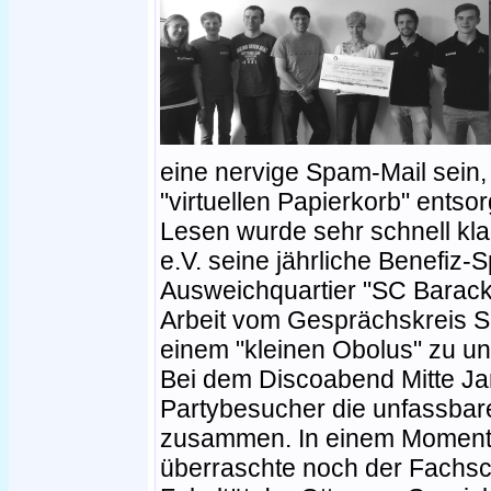
eine nervige Spam-Mail sein, 
"virtuellen Papierkorb" ents
Lesen wurde sehr schnell kla
e.V. seine jährliche Benefiz
Ausweichquartier "SC Barack
Arbeit vom Gesprächskreis S
einem "kleinen Obolus" zu un
Bei dem Discoabend Mitte Ja
Partybesucher die unfassb
zusammen. In einem Moment
überraschte noch der Fachsc