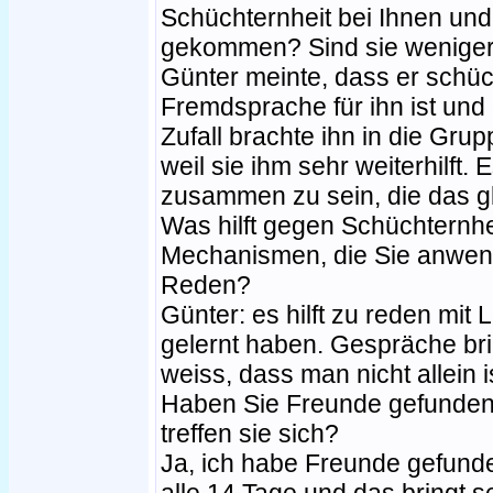
Schüchternheit bei Ihnen und 
gekommen? Sind sie weniger 
Günter meinte, dass er schüch
Fremdsprache für ihn ist und e
Zufall brachte ihn in die Gru
weil sie ihm sehr weiterhilft. 
zusammen zu sein, die das g
Was hilft gegen Schüchternhe
Mechanismen, die Sie anwende
Reden?
Günter: es hilft zu reden mit
gelernt haben. Gespräche bri
weiss, dass man nicht allein i
Haben Sie Freunde gefunden 
treffen sie sich?
Ja, ich habe Freunde gefunde