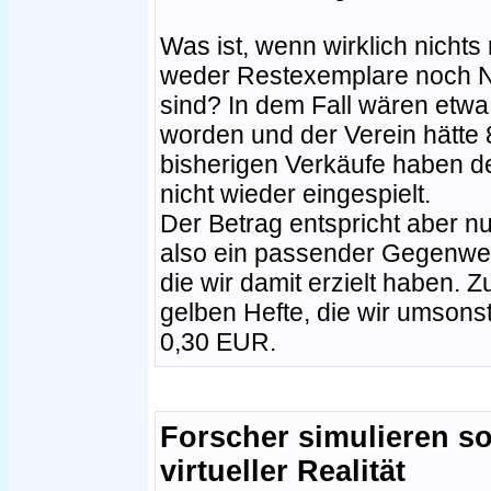
Was ist, wenn wirklich nicht
weder Restexemplare noch 
sind? In dem Fall wären etw
worden und der Verein hätte
bisherigen Verkäufe haben 
nicht wieder eingespielt.
Der Betrag entspricht aber n
also ein passender Gegenwert
die wir damit erzielt haben. 
gelben Hefte, die wir umsonst
0,30 EUR.
Forscher simulieren so
virtueller Realität