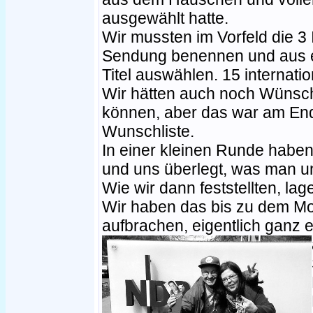
ausgewählt hatte.
Wir mussten im Vorfeld die 3 
Sendung benennen und aus ei
Titel auswählen. 15 internat
Wir hätten auch noch Wünsch
können, aber das war am End
Wunschliste.
In einer kleinen Runde haben
und uns überlegt, was man un
Wie wir dann feststellten, lag
Wir haben das bis zu dem Mo
aufbrachen, eigentlich ganz