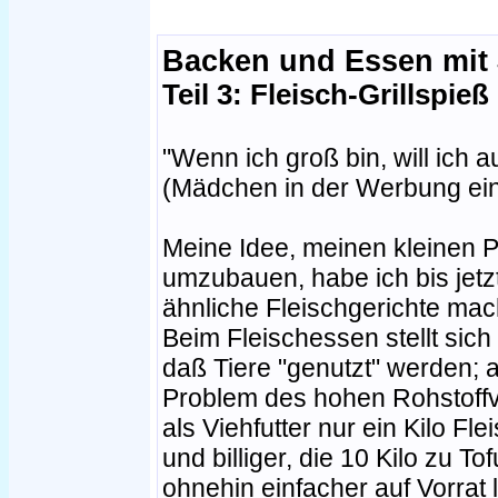
Backen und Essen mit 
Teil 3: Fleisch-Grillspieß
"Wenn ich groß bin, will ich 
(Mädchen in der Werbung ei
Meine Idee, meinen kleinen
umzubauen, habe ich bis jetz
ähnliche Fleischgerichte mac
Beim Fleischessen stellt sich
daß Tiere "genutzt" werden;
Problem des hohen Rohstoffv
als Viehfutter nur ein Kilo Fl
und billiger, die 10 Kilo zu To
ohnehin einfacher auf Vorrat 