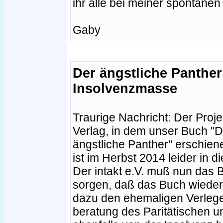
ihr alle bei meiner spontanen
Gaby
Der ängstliche Panther
Insolvenzmasse
Traurige Nachricht: Der Proje
Verlag, in dem unser Buch "D
ängstliche Panther" erschiene
ist im Herbst 2014 leider in d
Der intakt e.V. muß nun das
sorgen, daß das Buch wieder 
dazu den ehemaligen Verleger
beratung des Paritätischen u