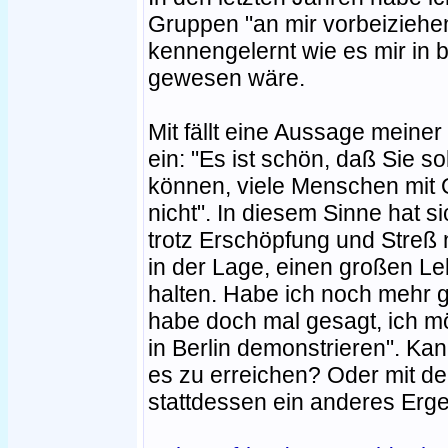
Gruppen "an mir vorbeiziehen
kennengelernt wie es mir in 
gewesen wäre.
Mit fällt eine Aussage meine
ein: "Es ist schön, daß Sie 
können, viele Menschen mit 
nicht". In diesem Sinne hat s
trotz Erschöpfung und Streß n
in der Lage, einen großen 
halten. Habe ich noch mehr 
habe doch mal gesagt, ich m
in Berlin demonstrieren". Kan
es zu erreichen? Oder mit de
stattdessen ein anderes Erg