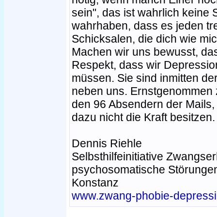
sein", das ist wahrlich kein
wahrhaben, dass es jeden tre
Schicksalen, die dich wie mi
Machen wir uns bewusst, das
Respekt, dass wir Depression
müssen. Sie sind inmitten der
neben uns. Ernstgenommen 
den 96 Absendern der Mails, 
dazu nicht die Kraft besitzen.
Dennis Riehle
Selbsthilfeinitiative Zwangs
psychosomatische Störungen
Konstanz
www.zwang-phobie-depressi