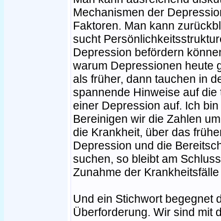
Mechanismen der Depression,
Faktoren. Man kann zurückbli
sucht Persönlichkeitsstruktur
Depression befördern könne
warum Depressionen heute g
als früher, dann tauchen in d
spannende Hinweise auf die
einer Depression auf. Ich bin
Bereinigen wir die Zahlen um
die Krankheit, über das frü
Depression und die Bereitscha
suchen, so bleibt am Schluss
Zunahme der Krankheitsfälle 
Und ein Stichwort begegnet 
Überforderung. Wir sind mit d