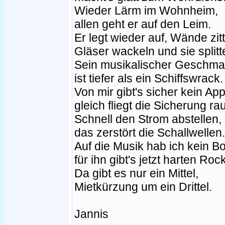
Wieder Lärm im Wohnheim,
allen geht er auf den Leim.
Er legt wieder auf, Wände zitt
Gläser wackeln und sie splitt
Sein musikalischer Geschma
ist tiefer als ein Schiffswrack.
Von mir gibt's sicher kein App
gleich fliegt die Sicherung ra
Schnell den Strom abstellen,
das zerstört die Schallwellen.
Auf die Musik hab ich kein B
für ihn gibt's jetzt harten Rock
Da gibt es nur ein Mittel,
Mietkürzung um ein Drittel.
Jannis