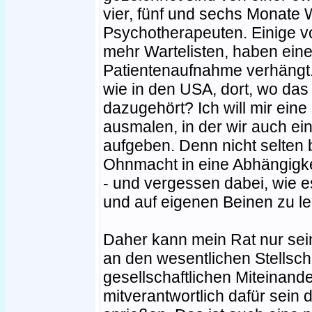
vier, fünf und sechs Monate 
Psychotherapeuten. Einige vo
mehr Wartelisten, haben eine
Patientenaufnahme verhängt
wie in den USA, dort, wo das
dazugehört? Ich will mir eine
ausmalen, in der wir auch ein
aufgeben. Denn nicht selten 
Ohnmacht in eine Abhängigke
- und vergessen dabei, wie es 
und auf eigenen Beinen zu l
Daher kann mein Rat nur sei
an den wesentlichen Stellsc
gesellschaftlichen Miteinand
mitverantwortlich dafür sein