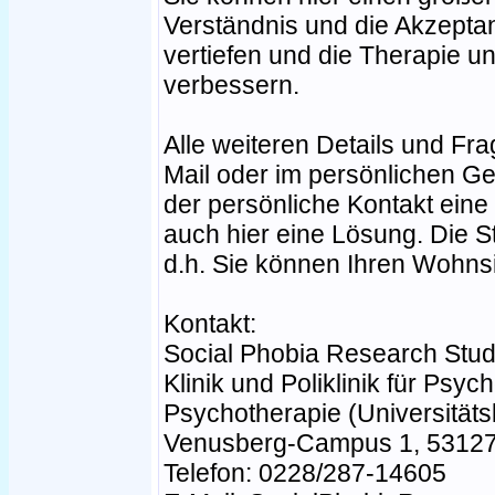
Verständnis und die Akzepta
vertiefen und die Therapie un
verbessern.
Alle weiteren Details und Fr
Mail oder im persönlichen Ge
der persönliche Kontakt eine 
auch hier eine Lösung. Die St
d.h. Sie können Ihren Wohns
Kontakt:
Social Phobia Research Stud
Klinik und Poliklinik für Ps
Psychotherapie (Universitäts
Venusberg-Campus 1, 5312
Telefon: 0228/287-14605